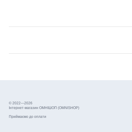
© 2022—2026
Інтернет-магазин ОМНІШОП (OMNISHOP)
Приймаємо до оплати