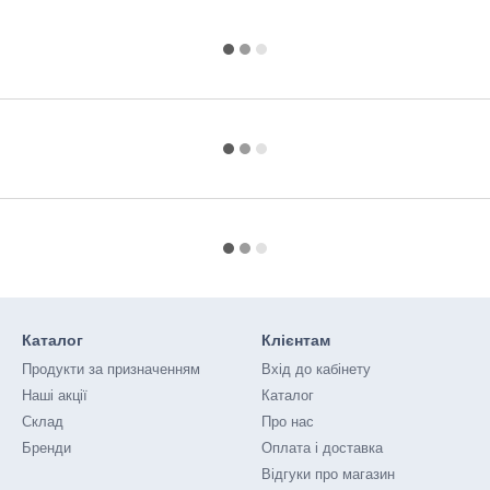
Каталог
Клієнтам
Продукти за призначенням
Вхід до кабінету
Наші акції
Каталог
Склад
Про нас
Бренди
Оплата і доставка
Відгуки про магазин