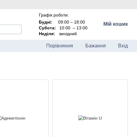
Графік роботи:
Будні:
09:00 – 18:00
Мій кошик
Субота:
10:00
–
13:00
Неділя:
вихідний
Порівняння
Бажання
Вхід