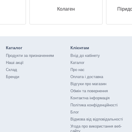
Колаген
Пірид
Каталог
Клієнтам
Продукти за призначенням
Вхід до кабінету
Наші акції
Каталог
Склад
Про нас
Бренди
Оплата і доставка
Відгуки про магазин
Обмін та повернення
Контактна інформація
Політика конфіденційності
Блог
Відмова від відповідальності
Угода про використання веб-
сайту