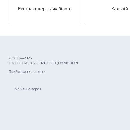
Екстракт перстачу білого
Кальцій
© 2022—2026
Інтернет-магазин ОМНІШОП (OMNISHOP)
Приймаємо до оплати
Мобільна версія