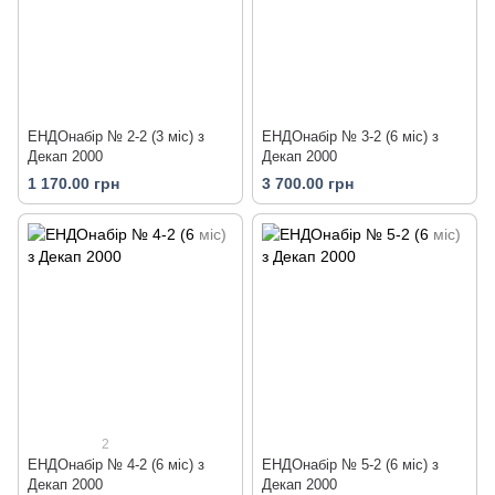
ЕНДОнабір № 2-2 (3 міс) з
ЕНДОнабір № 3-2 (6 міс) з
Декап 2000
Декап 2000
1 170.00 грн
3 700.00 грн
2
ЕНДОнабір № 4-2 (6 міс) з
ЕНДОнабір № 5-2 (6 міс) з
Декап 2000
Декап 2000