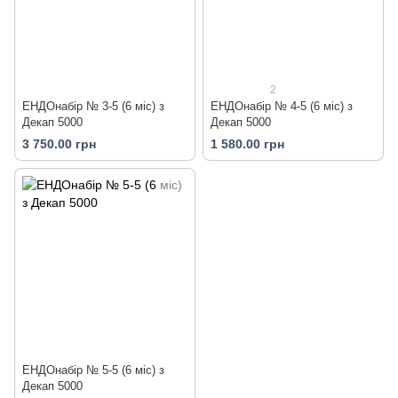
2
ЕНДОнабір № 3-5 (6 міс) з
ЕНДОнабір № 4-5 (6 міс) з
Декап 5000
Декап 5000
3 750.00 грн
1 580.00 грн
ЕНДОнабір № 5-5 (6 міс) з
Декап 5000