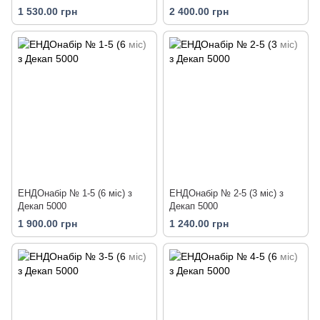
1 530.00 грн
2 400.00 грн
ЕНДОнабір № 1-5 (6 міс) з
ЕНДОнабір № 2-5 (3 міс) з
Декап 5000
Декап 5000
1 900.00 грн
1 240.00 грн