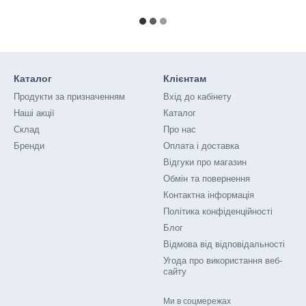
Каталог
Клієнтам
Продукти за призначенням
Вхід до кабінету
Наші акції
Каталог
Склад
Про нас
Бренди
Оплата і доставка
Відгуки про магазин
Обмін та повернення
Контактна інформація
Політика конфіденційності
Блог
Відмова від відповідальності
Угода про використання веб-
сайту
Ми в соцмережах