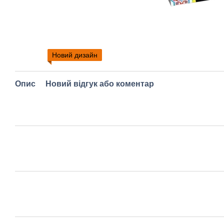
Новий дизайн
Опис
Новий відгук або коментар