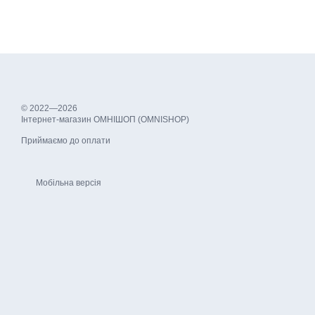
© 2022—2026
Інтернет-магазин ОМНІШОП (OMNISHOP)
Приймаємо до оплати
Мобільна версія