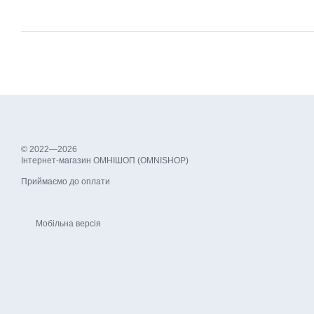
© 2022—2026
Інтернет-магазин ОМНІШОП (OMNISHOP)
Приймаємо до оплати
Мобільна версія