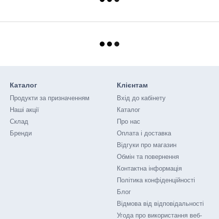
Каталог
Клієнтам
Продукти за призначенням
Вхід до кабінету
Наші акції
Каталог
Склад
Про нас
Бренди
Оплата і доставка
Відгуки про магазин
Обмін та повернення
Контактна інформація
Політика конфіденційності
Блог
Відмова від відповідальності
Угода про використання веб-